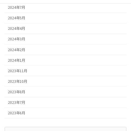
2024年7月
2024年5月
2024年4月
2024年3月
2024年2月
2024年1月
2023年11月
2023年10月
2023年8月
2023年7月
2023年6月