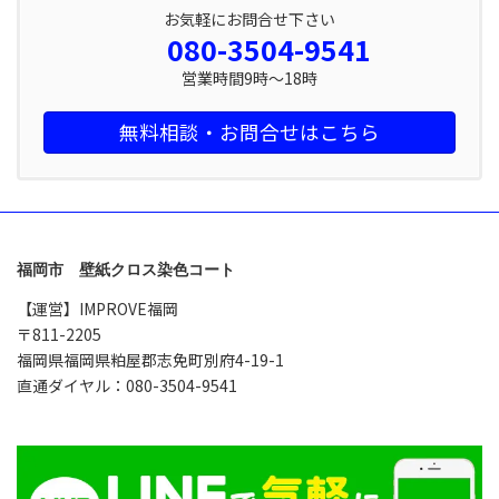
お気軽にお問合せ下さい
080-3504-9541
営業時間9時～18時
無料相談・お問合せはこちら
福岡市 壁紙クロス染色コート
【運営】IMPROVE福岡
〒811-2205
福岡県福岡県粕屋郡志免町別府4-19-1
直通ダイヤル：080-3504-9541