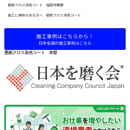
壁紙クロス染色コート 福岡市概要
施工に興味のある方へ 壁紙クロス染色コート
施工事例はこちらから！
日本全国の施工事例はこちら
壁紙クロス染色コート 本部